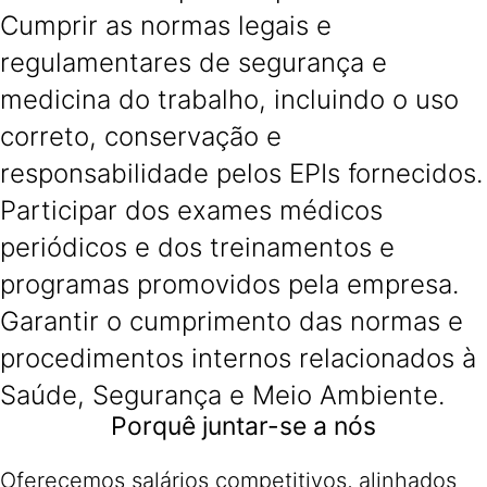
Cumprir as normas legais e
regulamentares de segurança e
medicina do trabalho, incluindo o uso
correto, conservação e
responsabilidade pelos EPIs fornecidos.
Participar dos exames médicos
periódicos e dos treinamentos e
programas promovidos pela empresa.
Garantir o cumprimento das normas e
procedimentos internos relacionados à
Saúde, Segurança e Meio Ambiente.
Porquê juntar-se a nós
Oferecemos salários competitivos, alinhados