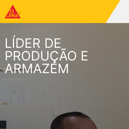
LÍDER DE
PRODUÇÃO E
ARMAZÉM