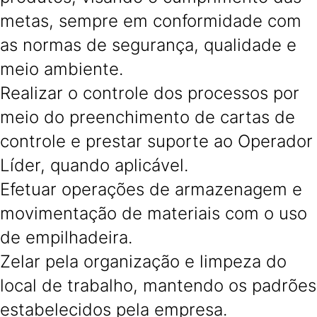
metas, sempre em conformidade com
as normas de segurança, qualidade e
meio ambiente.
Realizar o controle dos processos por
meio do preenchimento de cartas de
controle e prestar suporte ao Operador
Líder, quando aplicável.
Efetuar operações de armazenagem e
movimentação de materiais com o uso
de empilhadeira.
Zelar pela organização e limpeza do
local de trabalho, mantendo os padrões
estabelecidos pela empresa.