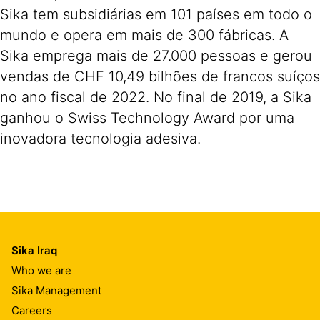
Sika tem subsidiárias em 101 países em todo o
mundo e opera em mais de 300 fábricas. A
Sika emprega mais de 27.000 pessoas e gerou
vendas de CHF 10,49 bilhões de francos suíços
no ano fiscal de 2022. No final de 2019, a Sika
ganhou o Swiss Technology Award por uma
inovadora tecnologia adesiva.
Sika Iraq
Who we are
Sika Management
Careers