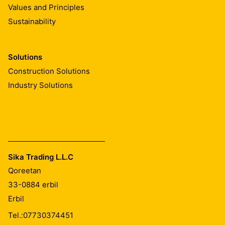
Values and Principles
Sustainability
Solutions
Construction Solutions
Industry Solutions
Sika Trading L.L.C
Qoreetan
33-0884
erbil
Erbil
Tel.:
07730374451