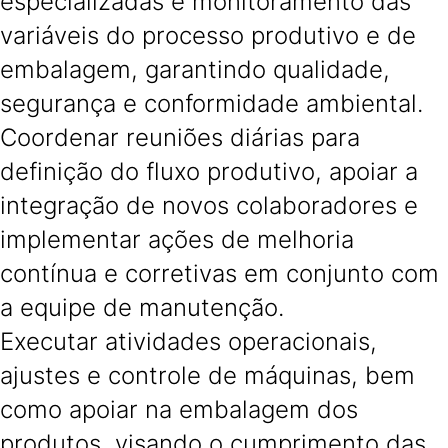
especializadas e monitoramento das
variáveis do processo produtivo e de
embalagem, garantindo qualidade,
segurança e conformidade ambiental.
Coordenar reuniões diárias para
definição do fluxo produtivo, apoiar a
integração de novos colaboradores e
implementar ações de melhoria
contínua e corretivas em conjunto com
a equipe de manutenção.
Executar atividades operacionais,
ajustes e controle de máquinas, bem
como apoiar na embalagem dos
produtos, visando o cumprimento das