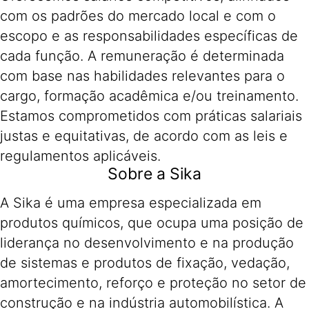
com os padrões do mercado local e com o
escopo e as responsabilidades específicas de
cada função. A remuneração é determinada
com base nas habilidades relevantes para o
cargo, formação acadêmica e/ou treinamento.
Estamos comprometidos com práticas salariais
justas e equitativas, de acordo com as leis e
regulamentos aplicáveis.
Sobre a Sika
A Sika é uma empresa especializada em
produtos químicos, que ocupa uma posição de
liderança no desenvolvimento e na produção
de sistemas e produtos de fixação, vedação,
amortecimento, reforço e proteção no setor de
construção e na indústria automobilística. A