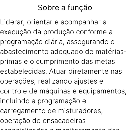
Sobre a função
Liderar, orientar e acompanhar a
execução da produção conforme a
programação diária, assegurando o
abastecimento adequado de matérias-
primas e o cumprimento das metas
estabelecidas. Atuar diretamente nas
operações, realizando ajustes e
controle de máquinas e equipamentos,
incluindo a programação e
carregamento de misturadores,
operação de ensacadeiras