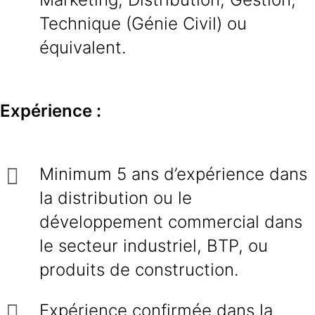
Technique (Génie Civil) ou
équivalent.
Expérience :
Minimum 5 ans d’expérience dans
la distribution ou le
développement commercial dans
le secteur industriel, BTP, ou
produits de construction.
Expérience confirmée dans la