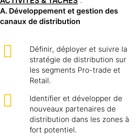
ACTIVITES & TACHES
:
A. Développement et gestion des
canaux de distribution
Définir, déployer et suivre la
stratégie de distribution sur
les segments Pro-trade et
Retail.
Identifier et développer de
nouveaux partenaires de
distribution dans les zones à
fort potentiel.