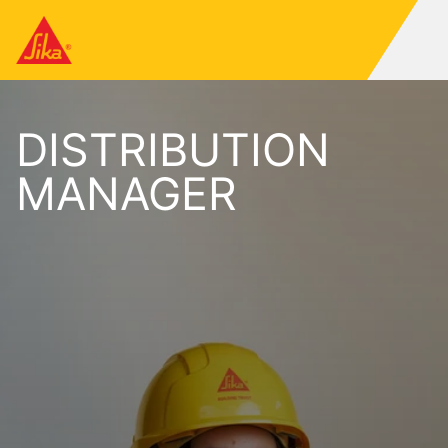
DISTRIBUTION
MANAGER