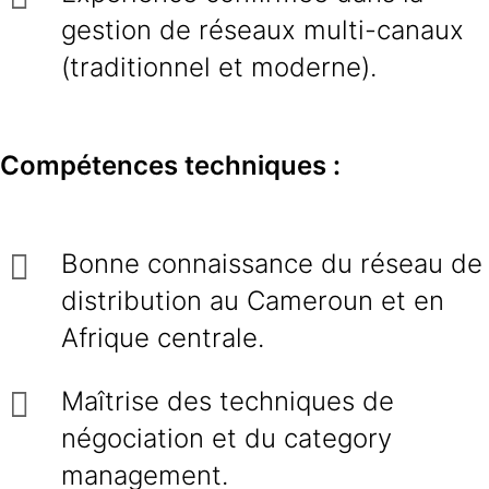
gestion de réseaux multi-canaux
(traditionnel et moderne).
Compétences techniques :
Bonne connaissance du réseau de
distribution au Cameroun et en
Afrique centrale.
Maîtrise des techniques de
négociation et du category
management.