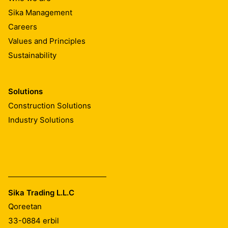
Sika Management
Careers
Values and Principles
Sustainability
Solutions
Construction Solutions
Industry Solutions
Sika Trading L.L.C
Qoreetan
33-0884
erbil