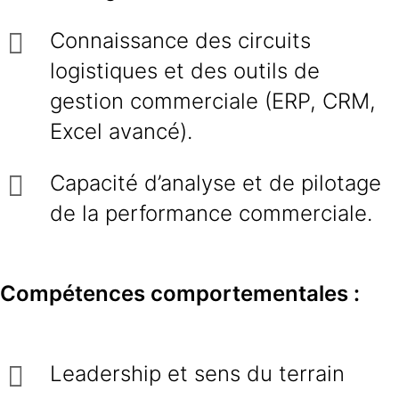
Connaissance des circuits
logistiques et des outils de
gestion commerciale (ERP, CRM,
Excel avancé).
Capacité d’analyse et de pilotage
de la performance commerciale.
Compétences comportementales :
Leadership et sens du terrain