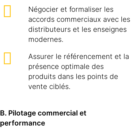
Négocier et formaliser les
accords commerciaux avec les
distributeurs et les enseignes
modernes.
Assurer le référencement et la
présence optimale des
produits dans les points de
vente ciblés.
B. Pilotage commercial et
performance