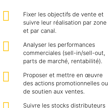
Fixer les objectifs de vente et
suivre leur réalisation par zone
et par canal.
Analyser les performances
commerciales (sell-in/sell-out,
parts de marché, rentabilité).
Proposer et mettre en œuvre
des actions promotionnelles ou
de soutien aux ventes.
Suivre les stocks distributeurs