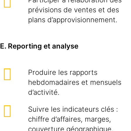
prévisions de ventes et des
plans d’approvisionnement.
E. Reporting et analyse
Produire les rapports
hebdomadaires et mensuels
d’activité.
Suivre les indicateurs clés :
chiffre d’affaires, marges,
couverture géographique,