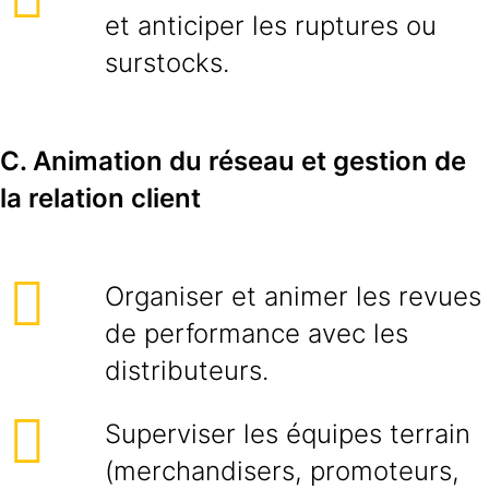
et anticiper les ruptures ou
surstocks.
C. Animation du réseau et gestion de
la relation client
Organiser et animer les revues
de performance avec les
distributeurs.
Superviser les équipes terrain
(merchandisers, promoteurs,