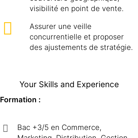
visibilité en point de vente.
Assurer une veille
concurrentielle et proposer
des ajustements de stratégie.
Your Skills and Experience
Formation :
Bac +3/5 en Commerce,
Marketing, Distribution, Gestion,