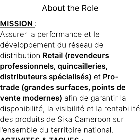
About the Role
MISSION
:
Assurer la performance et le
développement du réseau de
distribution
Retail
(revendeurs
professionnels, quincailleries,
distributeurs spécialisés)
et
Pro-
trade
(grandes surfaces, points de
vente modernes)
afin de garantir la
disponibilité, la visibilité et la rentabilité
des produits de Sika Cameroon sur
l’ensemble du territoire national.