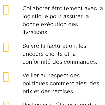
Collaborer étroitement avec la
logistique pour assurer la
bonne exécution des
livraisons.
Suivre la facturation, les
encours clients et la
conformité des commandes.
Veiller au respect des
politiques commerciales, des
prix et des remises.
Participer à l’élaboration des