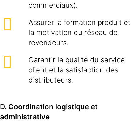
commerciaux).
Assurer la formation produit et
la motivation du réseau de
revendeurs.
Garantir la qualité du service
client et la satisfaction des
distributeurs.
D. Coordination logistique et
administrative