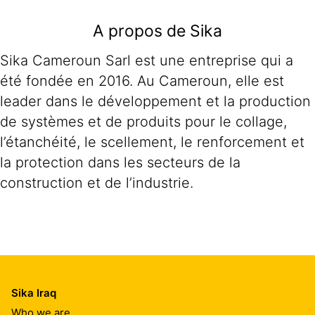
A propos de Sika
Sika Cameroun Sarl est une entreprise qui a
été fondée en 2016. Au Cameroun, elle est
leader dans le développement et la production
de systèmes et de produits pour le collage,
l’étanchéité, le scellement, le renforcement et
la protection dans les secteurs de la
construction et de l’industrie.
Sika Iraq
Who we are