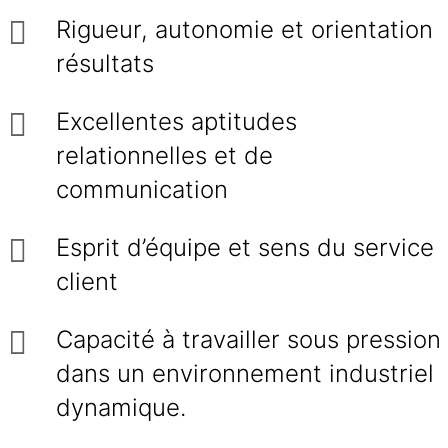
Rigueur, autonomie et orientation
résultats
Excellentes aptitudes
relationnelles et de
communication
Esprit d’équipe et sens du service
client
Capacité à travailler sous pression
dans un environnement industriel
dynamique.