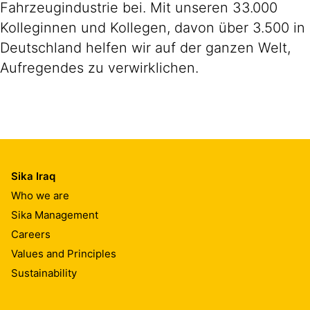
Fahrzeugindustrie bei. Mit unseren 33.000
Kolleginnen und Kollegen, davon über 3.500 in
Deutschland helfen wir auf der ganzen Welt,
Aufregendes zu verwirklichen.
Sika Iraq
Who we are
Sika Management
Careers
Values and Principles
Sustainability