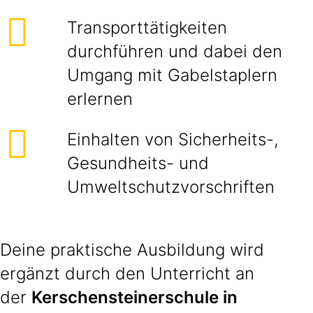
Transporttätigkeiten
durchführen und dabei den
Umgang mit Gabelstaplern
erlernen
Einhalten von Sicherheits-,
Gesundheits- und
Umweltschutzvorschriften
Deine praktische Ausbildung wird
ergänzt durch den Unterricht an
der
Kerschensteinerschule in