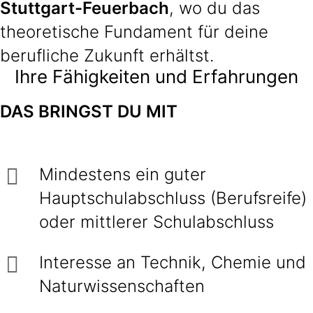
Stuttgart-Feuerbach
, wo du das
theoretische Fundament für deine
berufliche Zukunft erhältst.
Ihre Fähigkeiten und Erfahrungen
DAS
BRINGST DU MIT
Mindestens ein guter
Hauptschulabschluss (Berufsreife)
oder mittlerer Schulabschluss
Interesse an Technik, Chemie und
Naturwissenschaften