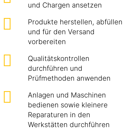
und Chargen ansetzen
Produkte herstellen, abfüllen
und für den Versand
vorbereiten
Qualitätskontrollen
durchführen und
Prüfmethoden anwenden
Anlagen und Maschinen
bedienen sowie kleinere
Reparaturen in den
Werkstätten durchführen