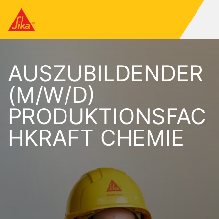
AUSZUBILDENDER
(M/W/D)
PRODUKTIONSFAC
HKRAFT CHEMIE