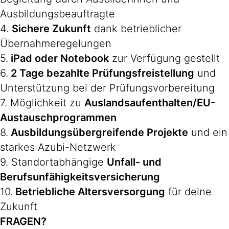
Ausbildungsbeauftragte
4.
Sichere Zukunft
dank betrieblicher
Übernahmeregelungen
5.
iPad oder Notebook
zur Verfügung gestellt
6.
2 Tage bezahlte Prüfungsfreistellung
und
Unterstützung bei der Prüfungsvorbereitung
7. Möglichkeit zu
Auslandsaufenthalten/EU-
Austauschprogrammen
8.
Ausbildungsübergreifende Projekte
und ein
starkes Azubi-Netzwerk
9. Standortabhängige
Unfall- und
Berufsunfähigkeitsversicherung
10.
Betriebliche Altersversorgung
für deine
Zukunft
FRAGEN?