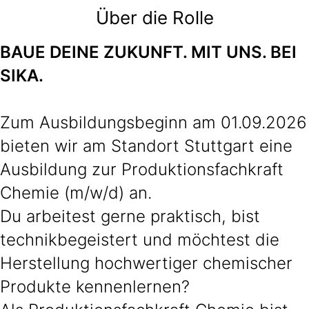
Über die Rolle
BAUE DEINE ZUKUNFT. MIT UNS. BEI
SIKA.
Zum Ausbildungsbeginn am 01.09.2026
bieten wir am Standort Stuttgart eine
Ausbildung zur Produktionsfachkraft
Chemie (m/w/d) an.
Du arbeitest gerne praktisch, bist
technikbegeistert und möchtest die
Herstellung hochwertiger chemischer
Produkte kennenlernen?