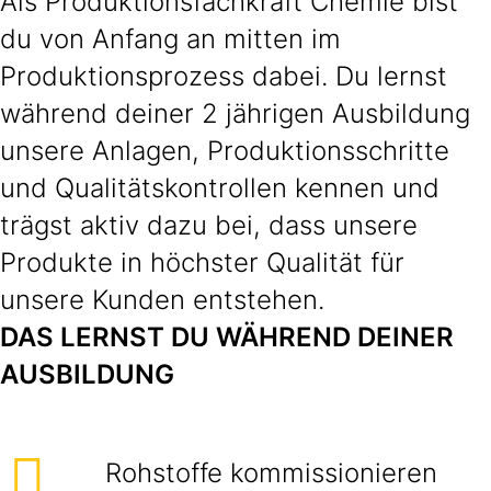
Als Produktionsfachkraft Chemie bist
du von Anfang an mitten im
Produktionsprozess dabei. Du lernst
während deiner 2 jährigen Ausbildung
unsere Anlagen, Produktionsschritte
und Qualitätskontrollen kennen und
trägst aktiv dazu bei, dass unsere
Produkte in höchster Qualität für
unsere Kunden entstehen.
DAS LERNST DU WÄHREND DEINER
AUSBILDUNG
Rohstoffe kommissionieren