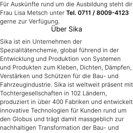
Für Auskünfte rund um die Ausbildung steht dir
Frau Lisa Metsch unter
Tel. 0711 / 8009-4123
gerne zur Verfügung.
Über Sika
Sika ist ein Unternehmen der
Spezialitätenchemie, global führend in der
Entwicklung und Produktion von Systemen
und Produkten zum Kleben, Dichten, Dämpfen,
Verstärken und Schützen für die Bau- und
Fahrzeugindustrie. Sika ist weltweit präsent mit
Tochtergesellschaften in 102 Ländern,
produziert in über 400 Fabriken und entwickelt
innovative Technologien für Kunden rund um
den Globus und trägt damit massgeblich zur
nachhaltigen Transformation der Bau- und