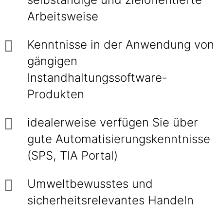
Arbeitsweise
Kenntnisse in der Anwendung von
gängigen
Instandhaltungssoftware-
Produkten
idealerweise verfügen Sie über
gute Automatisierungskenntnisse
(SPS, TIA Portal)
Umweltbewusstes und
sicherheitsrelevantes Handeln