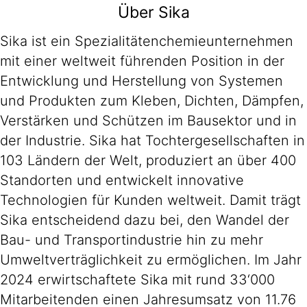
Über Sika
Sika ist ein Spezialitätenchemieunternehmen
mit einer weltweit führenden Position in der
Entwicklung und Herstellung von Systemen
und Produkten zum Kleben, Dichten, Dämpfen,
Verstärken und Schützen im Bausektor und in
der Industrie. Sika hat Tochtergesellschaften in
103 Ländern der Welt, produziert an über 400
Standorten und entwickelt innovative
Technologien für Kunden weltweit. Damit trägt
Sika entscheidend dazu bei, den Wandel der
Bau- und Transportindustrie hin zu mehr
Umweltverträglichkeit zu ermöglichen. Im Jahr
2024 erwirtschaftete Sika mit rund 33‘000
Mitarbeitenden einen Jahresumsatz von 11.76