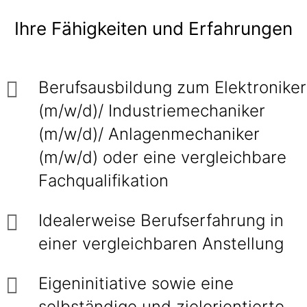
Ihre Fähigkeiten und Erfahrungen
Berufsausbildung zum Elektroniker
(m/w/d)/ Industriemechaniker
(m/w/d)/ Anlagenmechaniker
(m/w/d) oder eine vergleichbare
Fachqualifikation
Idealerweise Berufserfahrung in
einer vergleichbaren Anstellung
Eigeninitiative sowie eine
selbständige und zielorientierte