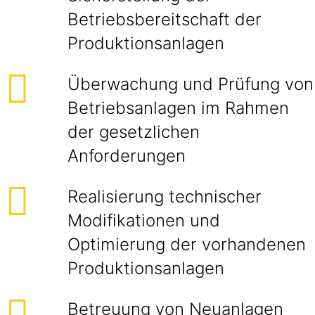
Betriebsbereitschaft der
Produktionsanlagen
Überwachung und Prüfung von
Betriebsanlagen im Rahmen
der gesetzlichen
Anforderungen
Realisierung technischer
Modifikationen und
Optimierung der vorhandenen
Produktionsanlagen
Betreuung von Neuanlagen