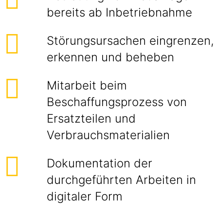
bereits ab Inbetriebnahme
Störungsursachen eingrenzen,
erkennen und beheben
Mitarbeit beim
Beschaffungsprozess von
Ersatzteilen und
Verbrauchsmaterialien
Dokumentation der
durchgeführten Arbeiten in
digitaler Form