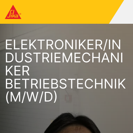
ELEKTRONIKER/IN
DUSTRIEMECHANI
KER
BETRIEBSTECHNIK
(M/W/D)