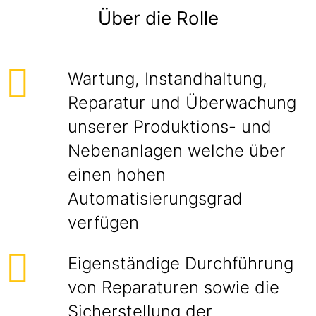
Über die Rolle
Wartung, Instandhaltung,
Reparatur und Überwachung
unserer Produktions- und
Nebenanlagen welche über
einen hohen
Automatisierungsgrad
verfügen
Eigenständige Durchführung
von Reparaturen sowie die
Sicherstellung der