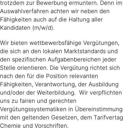
trotzdem zur Bewerbung ermuntern. Denn im
Auswahlverfahren achten wir neben den
Fähigkeiten auch auf die Haltung aller
Kandidaten (m/w/d).
Wir bieten wettbewerbsfähige Vergütungen,
die sich an den lokalen Marktstandards und
den spezifischen Aufgabenbereichen jeder
Stelle orientieren. Die Vergütung richtet sich
nach den für die Position relevanten
Fähigkeiten, Verantwortung, der Ausbildung
und/oder der Weiterbildung. Wir verpflichten
uns zu fairen und gerechten
Vergütungssystematiken in Übereinstimmung
mit den geltenden Gesetzen, dem Tarifvertag
Chemie und Vorschriften.