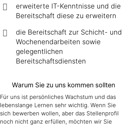
erweiterte IT-Kenntnisse und die
Bereitschaft diese zu erweitern
die Bereitschaft zur Schicht- und
Wochenendarbeiten sowie
gelegentlichen
Bereitschaftsdiensten
Warum Sie zu uns kommen sollten
Für uns ist persönliches Wachstum und das
lebenslange Lernen sehr wichtig. Wenn Sie
sich bewerben wollen, aber das Stellenprofil
noch nicht ganz erfüllen, möchten wir Sie