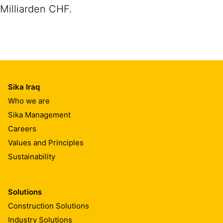
Milliarden CHF.
Sika Iraq
Who we are
Sika Management
Careers
Values and Principles
Sustainability
Solutions
Construction Solutions
Industry Solutions