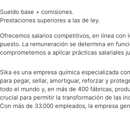
Sueldo base + comisiones.
Prestaciones superiores a las de ley.
Ofrecemos salarios competitivos, en línea con 
puesto. La remuneración se determina en funció
comprometemos a aplicar prácticas salariales ju
Sika es una empresa química especializada con 
para pegar, sellar, amortiguar, reforzar y proteg
todo el mundo y, en más de 400 fábricas, prod
crucial para permitir la transformación de las 
Con más de 33.000 empleados, la empresa gene