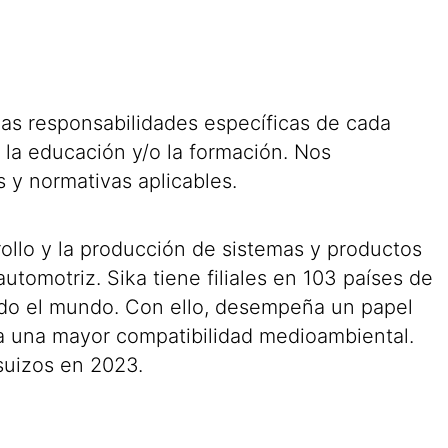
 las responsabilidades específicas de cada
 la educación y/o la formación. Nos
s y normativas aplicables.
ollo y la producción de sistemas y productos
automotriz. Sika tiene filiales en 103 países de
odo el mundo. Con ello, desempeña un papel
cia una mayor compatibilidad medioambiental.
suizos en 2023.