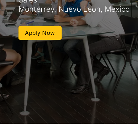
Monterrey, Nuevo Leon, Mexico
Apply Now