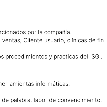
rcionados por la compañía.
entas, Cliente usuario, clínicas de fin
los procedimientos y practicas del SGI.
erramientas informáticas.
ad de palabra, labor de convencimiento.