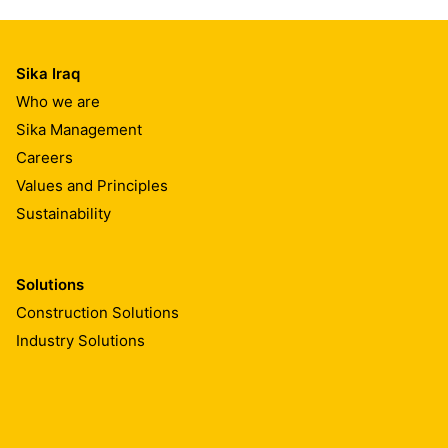
Sika Iraq
Who we are
Sika Management
Careers
Values and Principles
Sustainability
Solutions
Construction Solutions
Industry Solutions