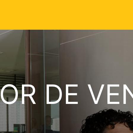
OR DE VE