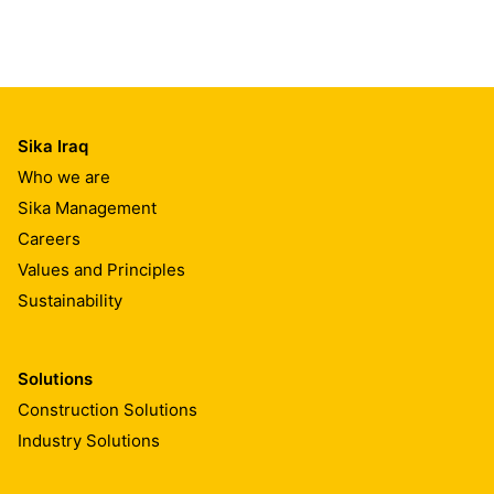
Sika Iraq
Who we are
Sika Management
Careers
Values and Principles
Sustainability
Solutions
Construction Solutions
Industry Solutions