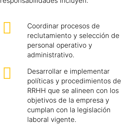
responsabilidades incluyen:
Coordinar procesos de
reclutamiento y selección de
personal operativo y
administrativo.
Desarrollar e implementar
políticas y procedimientos de
RRHH que se alineen con los
objetivos de la empresa y
cumplan con la legislación
laboral vigente.