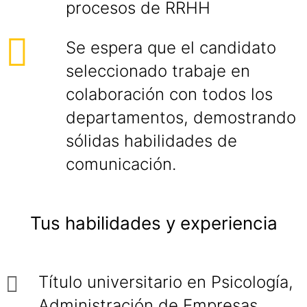
procesos de RRHH
Se espera que el candidato
seleccionado trabaje en
colaboración con todos los
departamentos, demostrando
sólidas habilidades de
comunicación.
Tus habilidades y experiencia
Título universitario en Psicología,
Administración de Empresas,