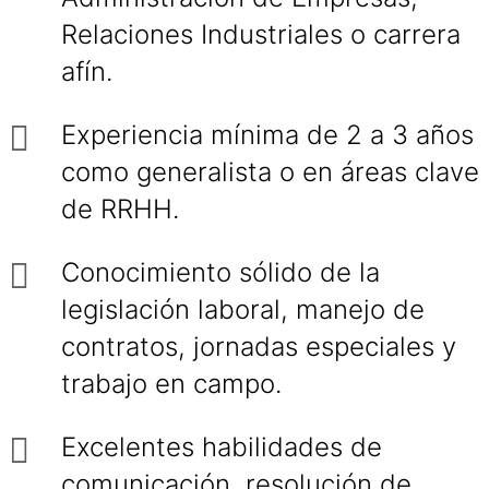
Relaciones Industriales o carrera
afín.
Experiencia mínima de 2 a 3 años
como generalista o en áreas clave
de RRHH.
Conocimiento sólido de la
legislación laboral, manejo de
contratos, jornadas especiales y
trabajo en campo.
Excelentes habilidades de
comunicación, resolución de