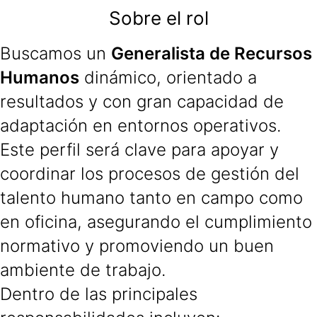
Sobre el rol
Buscamos un
Generalista de Recursos
Humanos
dinámico, orientado a
resultados y con gran capacidad de
adaptación en entornos operativos.
Este perfil será clave para apoyar y
coordinar los procesos de gestión del
talento humano tanto en campo como
en oficina, asegurando el cumplimiento
normativo y promoviendo un buen
ambiente de trabajo.
Dentro de las principales