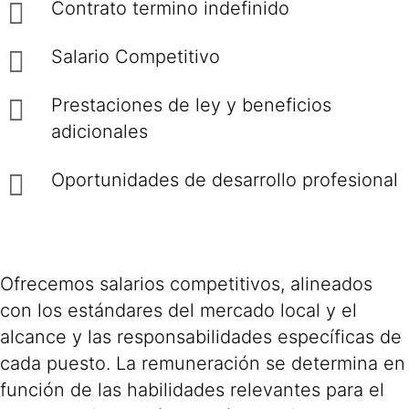
Contrato termino indefinido
Salario Competitivo
Prestaciones de ley y beneficios
adicionales
Oportunidades de desarrollo profesional
Ofrecemos salarios competitivos, alineados
con los estándares del mercado local y el
alcance y las responsabilidades específicas de
cada puesto. La remuneración se determina en
función de las habilidades relevantes para el