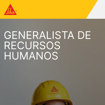
GENERALISTA DE
RECURSOS
HUMANOS