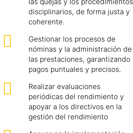
las quejas y los procedimientos
disciplinarios, de forma justa y
coherente.
Gestionar los procesos de
nóminas y la administración de
las prestaciones, garantizando
pagos puntuales y precisos.
Realizar evaluaciones
periódicas del rendimiento y
apoyar a los directivos en la
gestión del rendimiento