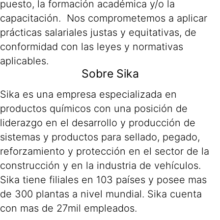
puesto, la formación académica y/o la
capacitación. Nos comprometemos a aplicar
prácticas salariales justas y equitativas, de
conformidad con las leyes y normativas
aplicables.
Sobre Sika
Sika es una empresa especializada en
productos químicos con una posición de
liderazgo en el desarrollo y producción de
sistemas y productos para sellado, pegado,
reforzamiento y protección en el sector de la
construcción y en la industria de vehículos.
Sika tiene filiales en 103 países y posee mas
de 300 plantas a nivel mundial. Sika cuenta
con mas de 27mil empleados.