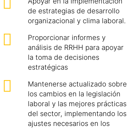
Apoyar en la implementación
de estrategias de desarrollo
organizacional y clima laboral.
Proporcionar informes y
análisis de RRHH para apoyar
la toma de decisiones
estratégicas
Mantenerse actualizado sobre
los cambios en la legislación
laboral y las mejores prácticas
del sector, implementando los
ajustes necesarios en los