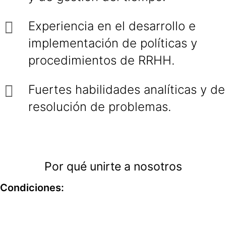
Experiencia en el desarrollo e
implementación de políticas y
procedimientos de RRHH.
Fuertes habilidades analíticas y de
resolución de problemas.
Por qué unirte a nosotros
Condiciones: