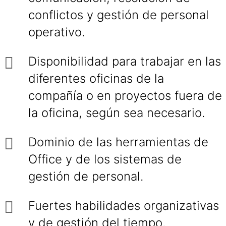
conflictos y gestión de personal
operativo.
Disponibilidad para trabajar en las
diferentes oficinas de la
compañía o en proyectos fuera de
la oficina, según sea necesario.
Dominio de las herramientas de
Office y de los sistemas de
gestión de personal.
Fuertes habilidades organizativas
y de gestión del tiempo.