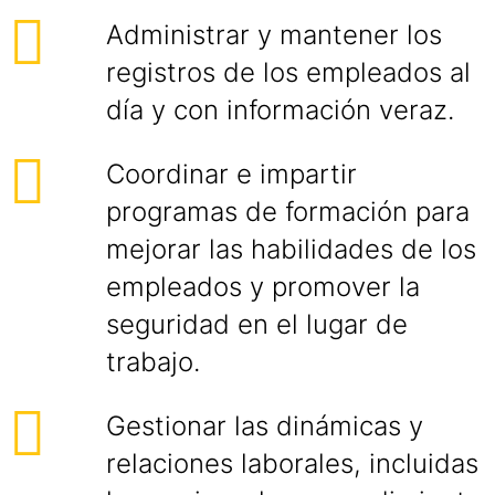
Administrar y mantener los
registros de los empleados al
día y con información veraz.
Coordinar e impartir
programas de formación para
mejorar las habilidades de los
empleados y promover la
seguridad en el lugar de
trabajo.
Gestionar las dinámicas y
relaciones laborales, incluidas