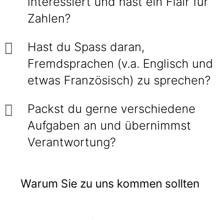
interessiert und hast ein Flair für
Zahlen?
Hast du Spass daran,
Fremdsprachen (v.a. Englisch und
etwas Französisch) zu sprechen?
Packst du gerne verschiedene
Aufgaben an und übernimmst
Verantwortung?
Warum Sie zu uns kommen sollten