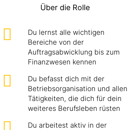
Über die Rolle
Du lernst alle wichtigen
Bereiche von der
Auftragsabwicklung bis zum
Finanzwesen kennen
Du befasst dich mit der
Betriebsorganisation und allen
Tätigkeiten, die dich für dein
weiteres Berufsleben rüsten
Du arbeitest aktiv in der