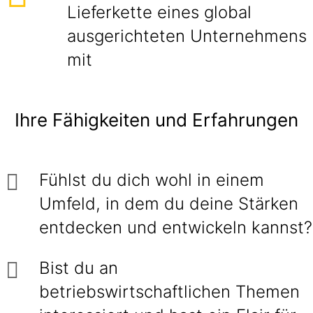
Lieferkette eines global
ausgerichteten Unternehmens
mit
Ihre Fähigkeiten und Erfahrungen
Fühlst du dich wohl in einem
Umfeld, in dem du deine Stärken
entdecken und entwickeln kannst?
Bist du an
betriebswirtschaftlichen Themen