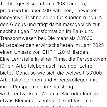
Tochtergesellschaften in 103 Ländern,
produziert in über 400 Fabriken, entwickelt
innovative Technologien für Kunden rund um
den Globus und trägt damit massgeblich zur
nachhaltigen Transformation im Bau- und
Transportwesen bei. Die mehr als 33’000
Mitarbeitenden erwirtschafteten im Jahr 2025
einen Umsatz von CHF 11.20 Milliarden.
Eine Lehrstelle in einer Firma, die Perspektiven
für ein Arbeitsleben auch nach der Lehre
bietet. Genauso wie sich die weltweit 33‘000
Arbeitskolleginnen und Arbeitskollegen mit
ihren Perspektiven in Sika stetig
weiterentwickeln. Wenn in Bau oder Industrie
etwas Bleibendes entsteht, sind fast immer