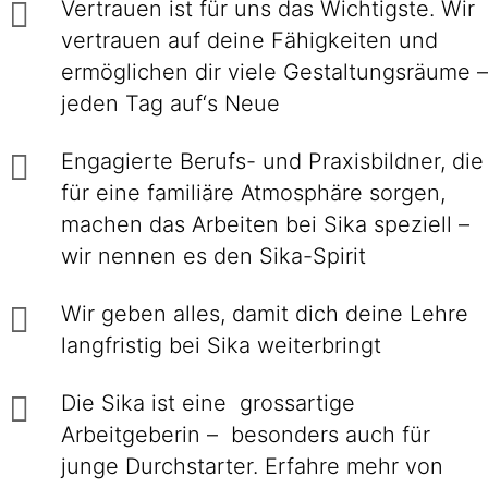
Vertrauen ist für uns das Wichtigste. Wir
vertrauen auf deine Fähigkeiten und
ermöglichen dir viele Gestaltungsräume –
jeden Tag auf‘s Neue
Engagierte Berufs- und Praxisbildner, die
für eine familiäre Atmosphäre sorgen,
machen das Arbeiten bei Sika speziell –
wir nennen es den Sika-Spirit
Wir geben alles, damit dich deine Lehre
langfristig bei Sika weiterbringt
Die Sika ist eine grossartige
Arbeitgeberin – besonders auch für
junge Durchstarter. Erfahre mehr von