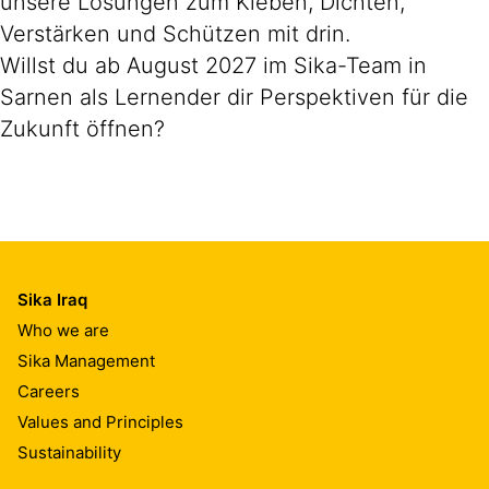
unsere Lösungen zum Kleben, Dichten,
Verstärken und Schützen mit drin.
Willst du ab August 2027 im Sika-Team in
Sarnen als Lernender dir Perspektiven für die
Zukunft öffnen?
Sika Iraq
Who we are
Sika Management
Careers
Values and Principles
Sustainability