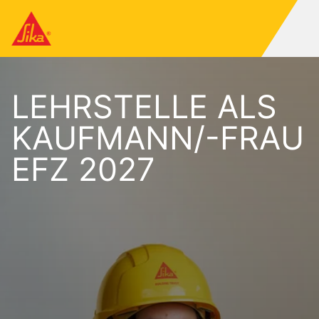
LEHRSTELLE ALS
KAUFMANN/-FRAU
EFZ 2027