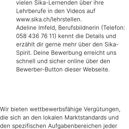
vielen Sika-Lernenden über ihre
Lehrberufe in den Videos auf
www.sika.ch/lehrstellen.
Adeline Imfeld, Berufsbildnerin (Telefon:
058 436 76 11) kennt die Details und
erzählt dir gerne mehr über den Sika-
Spirit. Deine Bewerbung erreicht uns
schnell und sicher online über den
Bewerber-Button dieser Webseite.
Wir bieten wettbewerbsfähige Vergütungen,
die sich an den lokalen Marktstandards und
den spezifischen Aufgabenbereichen jeder