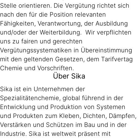
Stelle orientieren. Die Vergütung richtet sich
nach den für die Position relevanten
Fähigkeiten, Verantwortung, der Ausbildung
und/oder der Weiterbildung. Wir verpflichten
uns zu fairen und gerechten
Vergütungssystematiken in Übereinstimmung
mit den geltenden Gesetzen, dem Tarifvertag
Chemie und Vorschriften.
Über Sika
Sika ist ein Unternehmen der
Spezialitätenchemie, global führend in der
Entwicklung und Produktion von Systemen
und Produkten zum Kleben, Dichten, Dämpfen,
Verstärken und Schützen im Bau und in der
Industrie. Sika ist weltweit präsent mit