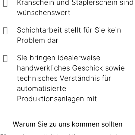
Kranschein und Staplerschein sind
wünschenswert
Schichtarbeit stellt für Sie kein
Problem dar
Sie bringen idealerweise
handwerkliches Geschick sowie
technisches Verständnis für
automatisierte
Produktionsanlagen mit
Warum Sie zu uns kommen sollten