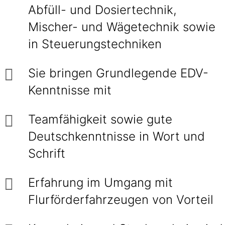
Abfüll- und Dosiertechnik,
Mischer- und Wägetechnik sowie
in Steuerungstechniken
Sie bringen Grundlegende EDV-
Kenntnisse mit
Teamfähigkeit sowie gute
Deutschkenntnisse in Wort und
Schrift
Erfahrung im Umgang mit
Flurförderfahrzeugen von Vorteil