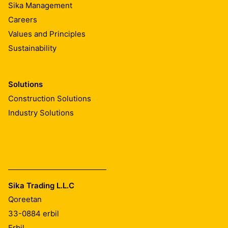
Sika Management
Careers
Values and Principles
Sustainability
Solutions
Construction Solutions
Industry Solutions
Sika Trading L.L.C
Qoreetan
33-0884
erbil
Erbil