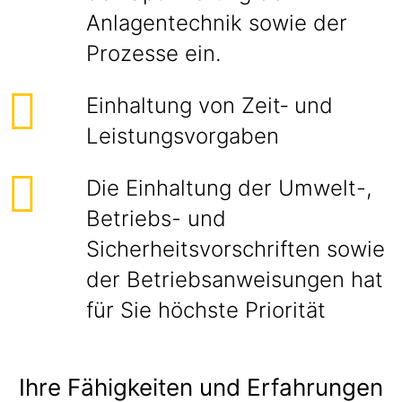
Anlagentechnik sowie der
Prozesse ein.
Einhaltung von Zeit‑ und
Leistungsvorgaben
Die Einhaltung der Umwelt-,
Betriebs- und
Sicherheitsvorschriften sowie
der Betriebsanweisungen hat
für Sie höchste Priorität
Ihre Fähigkeiten und Erfahrungen