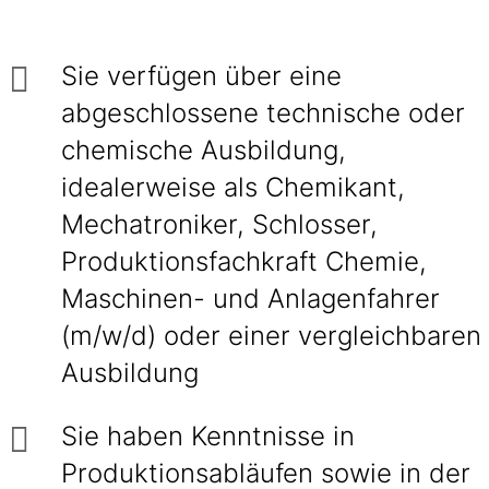
Sie verfügen über eine
abgeschlossene technische oder
chemische Ausbildung,
idealerweise als Chemikant,
Mechatroniker, Schlosser,
Produktionsfachkraft Chemie,
Maschinen- und Anlagenfahrer
(m/w/d) oder einer vergleichbaren
Ausbildung
Sie haben Kenntnisse in
Produktionsabläufen sowie in der