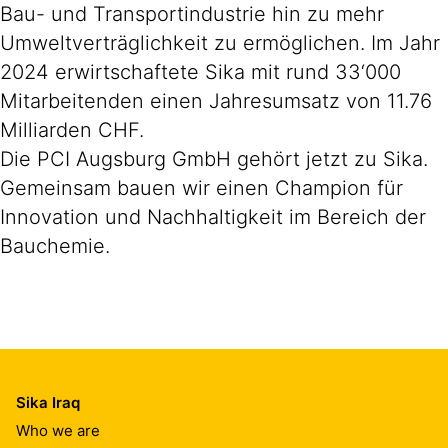
Bau- und Transportindustrie hin zu mehr
Umweltverträglichkeit zu ermöglichen. Im Jahr
2024 erwirtschaftete Sika mit rund 33‘000
Mitarbeitenden einen Jahresumsatz von 11.76
Milliarden CHF.
Die PCI Augsburg GmbH gehört jetzt zu Sika.
Gemeinsam bauen wir einen Champion für
Innovation und Nachhaltigkeit im Bereich der
Bauchemie.
Sika Iraq
Who we are