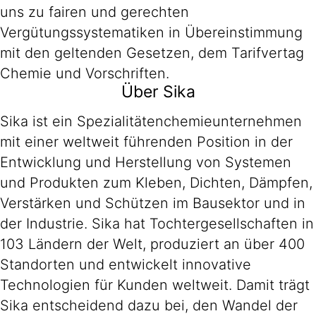
uns zu fairen und gerechten
Vergütungssystematiken in Übereinstimmung
mit den geltenden Gesetzen, dem Tarifvertag
Chemie und Vorschriften.
Über Sika
Sika ist ein Spezialitätenchemieunternehmen
mit einer weltweit führenden Position in der
Entwicklung und Herstellung von Systemen
und Produkten zum Kleben, Dichten, Dämpfen,
Verstärken und Schützen im Bausektor und in
der Industrie. Sika hat Tochtergesellschaften in
103 Ländern der Welt, produziert an über 400
Standorten und entwickelt innovative
Technologien für Kunden weltweit. Damit trägt
Sika entscheidend dazu bei, den Wandel der