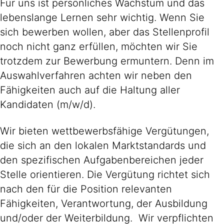
Für uns ist persönliches Wachstum und das
lebenslange Lernen sehr wichtig. Wenn Sie
sich bewerben wollen, aber das Stellenprofil
noch nicht ganz erfüllen, möchten wir Sie
trotzdem zur Bewerbung ermuntern. Denn im
Auswahlverfahren achten wir neben den
Fähigkeiten auch auf die Haltung aller
Kandidaten (m/w/d).
Wir bieten wettbewerbsfähige Vergütungen,
die sich an den lokalen Marktstandards und
den spezifischen Aufgabenbereichen jeder
Stelle orientieren. Die Vergütung richtet sich
nach den für die Position relevanten
Fähigkeiten, Verantwortung, der Ausbildung
und/oder der Weiterbildung. Wir verpflichten