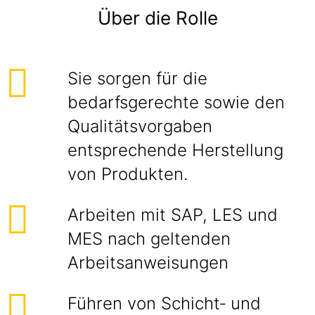
Über die Rolle
Sie sorgen für die
bedarfsgerechte sowie den
Qualitätsvorgaben
entsprechende Herstellung
von Produkten.
Arbeiten mit SAP, LES und
MES nach geltenden
Arbeitsanweisungen
Führen von Schicht‑ und