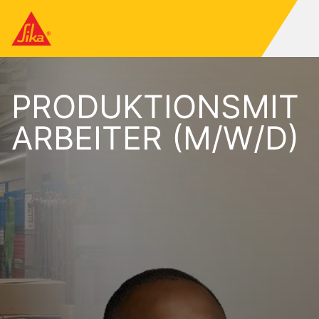
PRODUKTIONSMIT
ARBEITER (M/W/D)