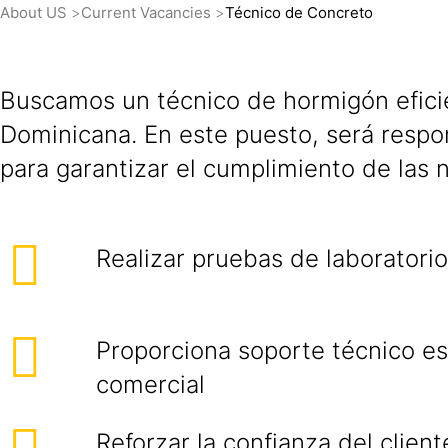
About US
Current Vacancies
Técnico de Concreto
Buscamos un técnico de hormigón efici
Dominicana. En este puesto, será respo
para garantizar el cumplimiento de las n
Realizar pruebas de laboratorio 
Proporciona soporte técnico es
comercial
Reforzar la confianza del clien