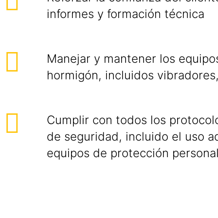
informes y formación técnica
Manejar y mantener los equipo
hormigón, incluidos vibradores,
Cumplir con todos los protocol
de seguridad, incluido el uso 
equipos de protección personal