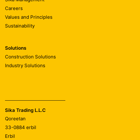
Careers
Values and Principles
Sustainability
Solutions
Construction Solutions
Industry Solutions
Sika Trading L.L.C
Qoreetan
33-0884
erbil
Erbil