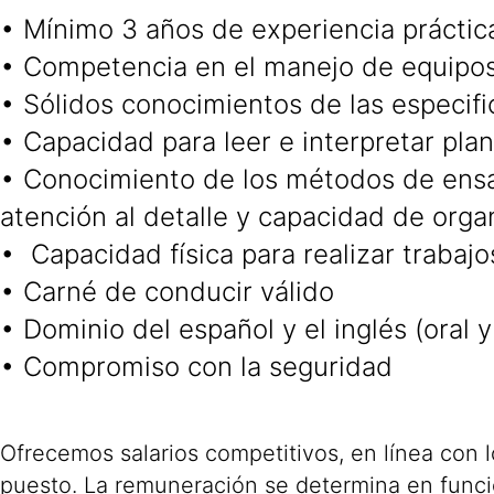
• Mínimo 3 años de experiencia práctic
• Competencia en el manejo de equipo
• Sólidos conocimientos de las especif
• Capacidad para leer e interpretar pla
• Conocimiento de los métodos de ensay
atención al detalle y capacidad de orga
• Capacidad física para realizar trabajo
• Carné de conducir válido
• Dominio del español y el inglés (oral y
• Compromiso con la seguridad
Ofrecemos salarios competitivos, en línea con 
puesto. La remuneración se determina en funció