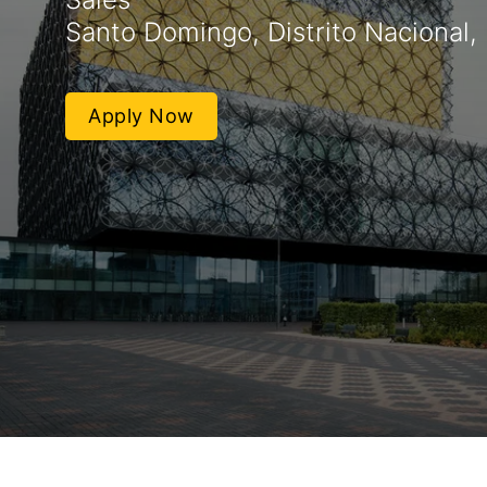
Santo Domingo, Distrito Nacional,
Apply Now