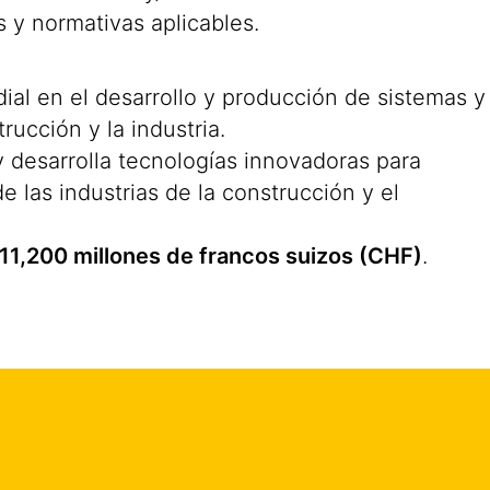
s y normativas aplicables.
al en el desarrollo y producción de sistemas y
rucción y la industria.
 desarrolla tecnologías innovadoras para
 las industrias de la construcción y el
11,200 millones de francos suizos (CHF)
.