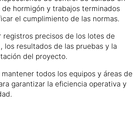
 de hormigón y trabajos terminados
ficar el cumplimiento de las normas.
registros precisos de los lotes de
 los resultados de las pruebas y la
ación del proyecto.
y mantener todos los equipos y áreas de
ara garantizar la eficiencia operativa y
dad.