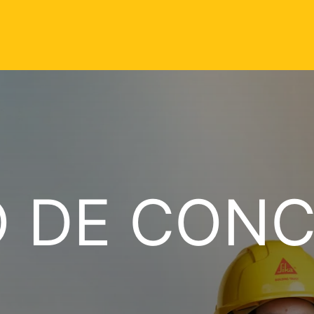
O DE CON