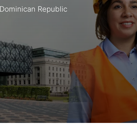
 Dominican Republic