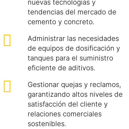
nuevas tecnologías y
tendencias del mercado de
cemento y concreto.
Administrar las necesidades
de equipos de dosificación y
tanques para el suministro
eficiente de aditivos.
Gestionar quejas y reclamos,
garantizando altos niveles de
satisfacción del cliente y
relaciones comerciales
sostenibles.