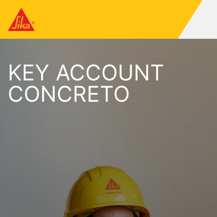
KEY ACCOUNT
CONCRETO