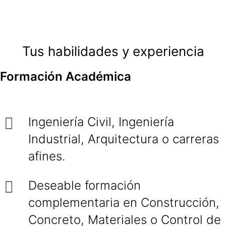
Tus habilidades y experiencia
Formación Académica
Ingeniería Civil, Ingeniería
Industrial, Arquitectura o carreras
afines.
Deseable formación
complementaria en Construcción,
Concreto, Materiales o Control de