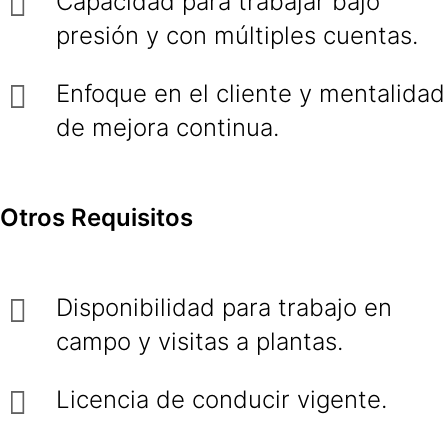
Capacidad para trabajar bajo
presión y con múltiples cuentas.
Enfoque en el cliente y mentalidad
de mejora continua.
Otros Requisitos
Disponibilidad para trabajo en
campo y visitas a plantas.
Licencia de conducir vigente.