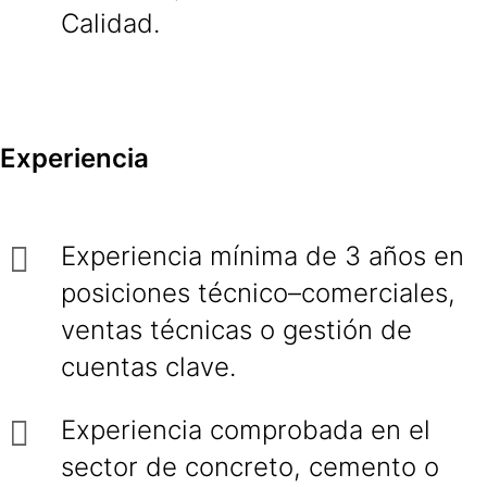
Calidad.
Experiencia
Experiencia mínima de 3 años en
posiciones técnico–comerciales,
ventas técnicas o gestión de
cuentas clave.
Experiencia comprobada en el
sector de concreto, cemento o