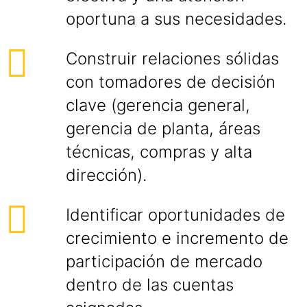
oportuna a sus necesidades.
Construir relaciones sólidas
con tomadores de decisión
clave (gerencia general,
gerencia de planta, áreas
técnicas, compras y alta
dirección).
Identificar oportunidades de
crecimiento e incremento de
participación de mercado
dentro de las cuentas