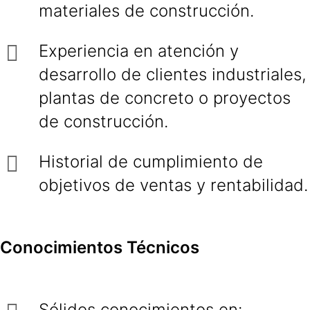
materiales de construcción.
Experiencia en atención y
desarrollo de clientes industriales,
plantas de concreto o proyectos
de construcción.
Historial de cumplimiento de
objetivos de ventas y rentabilidad.
Conocimientos Técnicos
Sólidos conocimientos en: