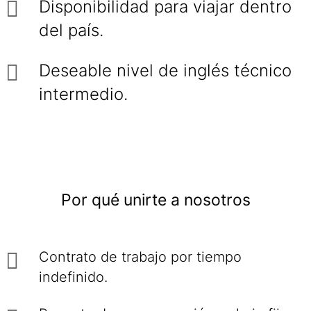
Disponibilidad para viajar dentro
del país.
Deseable nivel de inglés técnico
intermedio.
Por qué unirte a nosotros
Contrato de trabajo por tiempo
indefinido.