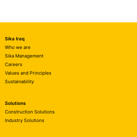
Sika Iraq
Who we are
Sika Management
Careers
Values and Principles
Sustainability
Solutions
Construction Solutions
Industry Solutions