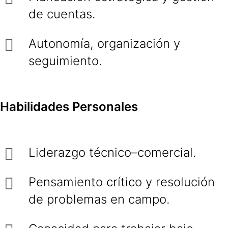
de cuentas.
Autonomía, organización y
seguimiento.
Habilidades Personales
Liderazgo técnico–comercial.
Pensamiento crítico y resolución
de problemas en campo.