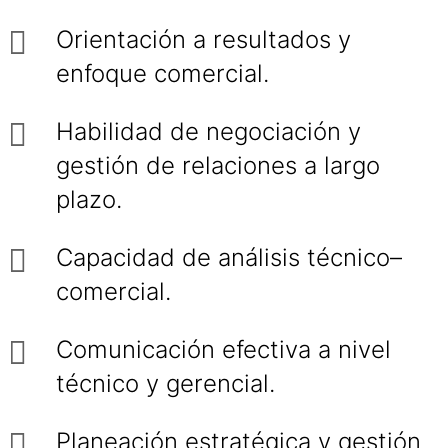
Orientación a resultados y
enfoque comercial.
Habilidad de negociación y
gestión de relaciones a largo
plazo.
Capacidad de análisis técnico–
comercial.
Comunicación efectiva a nivel
técnico y gerencial.
Planeación estratégica y gestión