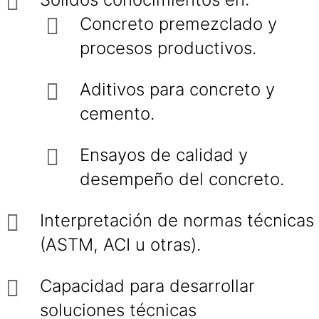
Concreto premezclado y
procesos productivos.
Aditivos para concreto y
cemento.
Ensayos de calidad y
desempeño del concreto.
Interpretación de normas técnicas
(ASTM, ACI u otras).
Capacidad para desarrollar
soluciones técnicas