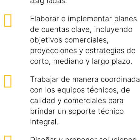
asignadas.
Elaborar e implementar planes
de cuentas clave, incluyendo
objetivos comerciales,
proyecciones y estrategias de
corto, mediano y largo plazo.
Trabajar de manera coordinada
con los equipos técnicos, de
calidad y comerciales para
brindar un soporte técnico
integral.
Diseñar y proponer soluciones