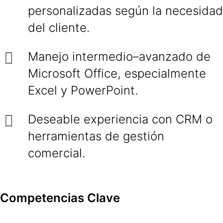
personalizadas según la necesidad
del cliente.
Manejo intermedio–avanzado de
Microsoft Office, especialmente
Excel y PowerPoint.
Deseable experiencia con CRM o
herramientas de gestión
comercial.
Competencias Clave