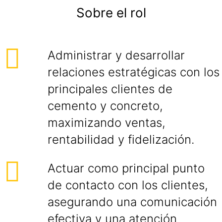
Sobre el rol
Administrar y desarrollar
relaciones estratégicas con los
principales clientes de
cemento y concreto,
maximizando ventas,
rentabilidad y fidelización.
Actuar como principal punto
de contacto con los clientes,
asegurando una comunicación
efectiva y una atención