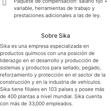
Paquete de compensación: salario fijo +
variable, herramientas de trabajo y
prestaciones adicionales a las de ley.
Sobre Sika
Sika es una empresa especializada en
productos químicos con una posición de
liderazgo en el desarrollo y producción de
sistemas y productos para sellado, pegado,
reforzamiento y protección en el sector de la
construcción y en la industria de vehículos.
Sika tiene filiales en 103 países y posee más
de 400 plantas a nivel mundial. Sika cuenta
con más de 33,000 empleados.