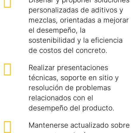
personalizadas de aditivos y
mezclas, orientadas a mejorar
el desempeño, la
sostenibilidad y la eficiencia
de costos del concreto.
Realizar presentaciones
técnicas, soporte en sitio y
resolución de problemas
relacionados con el
desempeño del producto.
Mantenerse actualizado sobre