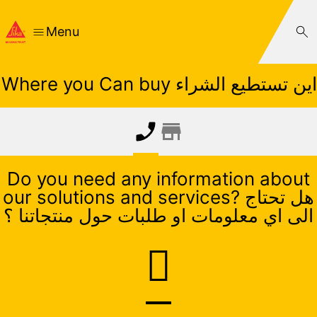
Menu
Where you Can buy اين تستطيع الشراء
Do you need any information about
our solutions and services? هل تحتاج
الى اي معلومات او طلبات حول منتجاتنا ؟