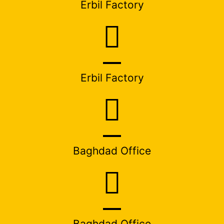
Erbil Factory
Erbil Factory
Baghdad Office
Baghdad Office